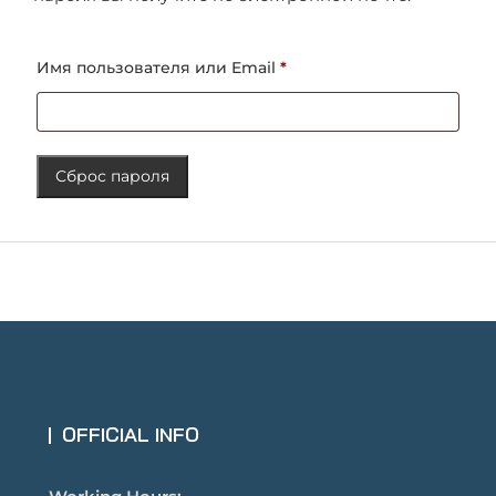
Обязательно
Имя пользователя или Email
*
Сброс пароля
OFFICIAL INFO