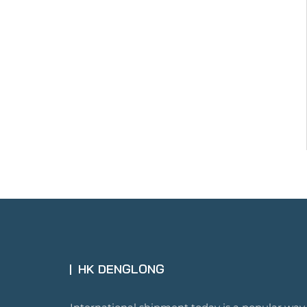
HK DENGLONG