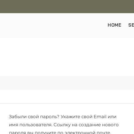
HOME
S
Забыли свой пароль? Укажите свой Email или
имя пользователя. Ссылку на создание нового
пароля вы получите по электронной почте.