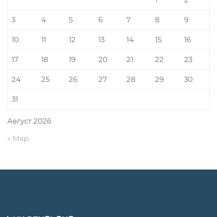
3
4
5
6
7
8
9
10
11
12
13
14
15
16
17
18
19
20
21
22
23
24
25
26
27
28
29
30
31
Август 2026
« Мар