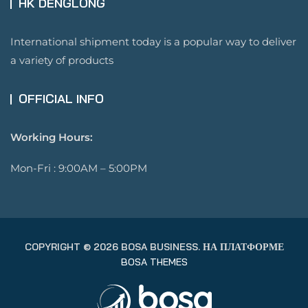
HK DENGLONG
International shipment today is a popular way to deliver
a variety of products
OFFICIAL INFO
Working Hours:
Mon-Fri : 9:00AM – 5:00PM
COPYRIGHT © 2026 BOSA BUSINESS. НА ПЛАТФОРМЕ
BOSA THEMES