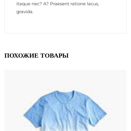
itaque nec? A? Praesent ratione lacus,
gravida.
ПОХОЖИЕ ТОВАРЫ